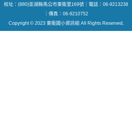
校址：(880)澎湖縣馬公市東衛里169號｜電話：06-9213238
｜傳真：06-9210752
Copyright © 2023 東衛國小資訊組 All Rights Reserved.