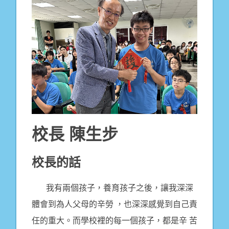
校長 陳生步
校長的話
我有兩個孩子，養育孩子之後，讓我深深
體會到為人父母的辛勞 ，也深深感覺到自己責
任的重大。而學校裡的每一個孩子，都是辛 苦